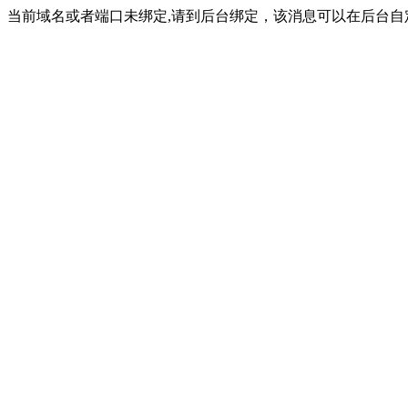
当前域名或者端口未绑定,请到后台绑定，该消息可以在后台自