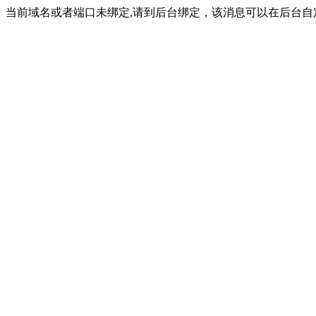
当前域名或者端口未绑定,请到后台绑定，该消息可以在后台自