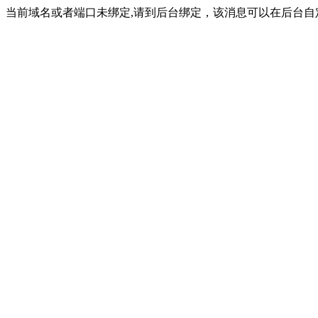
当前域名或者端口未绑定,请到后台绑定，该消息可以在后台自